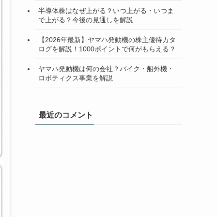
半導体株はなぜ上がる？いつ上がる・いつま
で上がる？今後の見通しを解説
【2026年最新】ヤマハ発動機の株主優待カタ
ログを解説！1000ポイントで何がもらえる？
ヤマハ発動機は何の会社？バイク・船外機・
ロボティクス事業を解説
最近のコメント