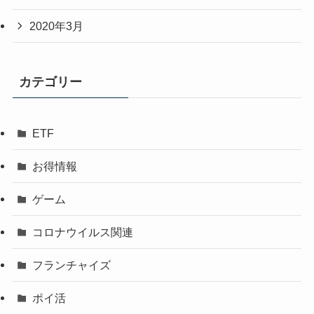
2020年3月
カテゴリー
ETF
お得情報
ゲーム
コロナウイルス関連
フランチャイズ
ポイ活