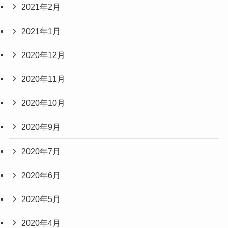
2021年2月
2021年1月
2020年12月
2020年11月
2020年10月
2020年9月
2020年7月
2020年6月
2020年5月
2020年4月