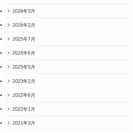
2026年3月
2026年2月
2025年7月
2025年6月
2025年5月
2023年2月
2022年6月
2022年1月
2021年3月