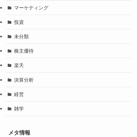
マーケティング
投資
未分類
株主優待
楽天
決算分析
経営
雑学
メタ情報