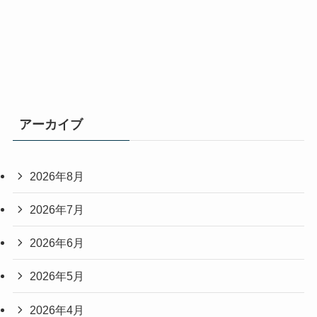
アーカイブ
2026年8月
2026年7月
2026年6月
2026年5月
2026年4月