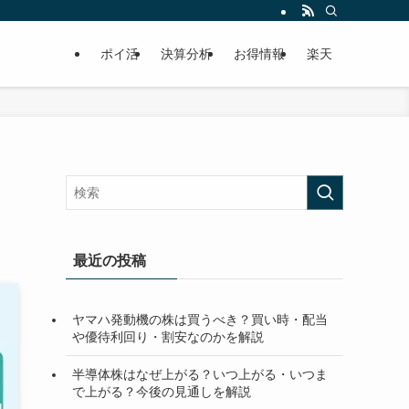
ポイ活
決算分析
お得情報
楽天
最近の投稿
ヤマハ発動機の株は買うべき？買い時・配当
や優待利回り・割安なのかを解説
半導体株はなぜ上がる？いつ上がる・いつま
で上がる？今後の見通しを解説