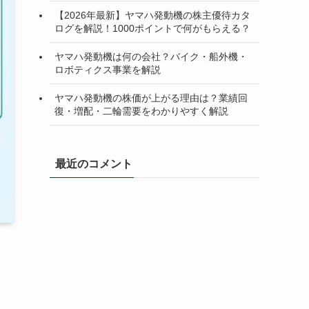
【2026年最新】ヤマハ発動機の株主優待カタ
ログを解説！1000ポイントで何がもらえる？
ヤマハ発動機は何の会社？バイク・船外機・
ロボティクス事業を解説
ヤマハ発動機の株価が上がる理由は？業績回
復・増配・二輪需要をわかりやすく解説
最近のコメント