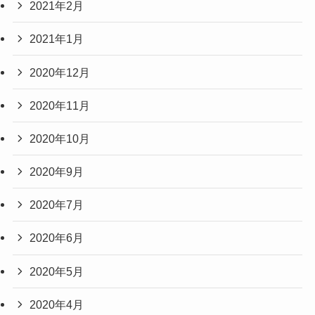
2021年2月
2021年1月
2020年12月
2020年11月
2020年10月
2020年9月
2020年7月
2020年6月
2020年5月
2020年4月