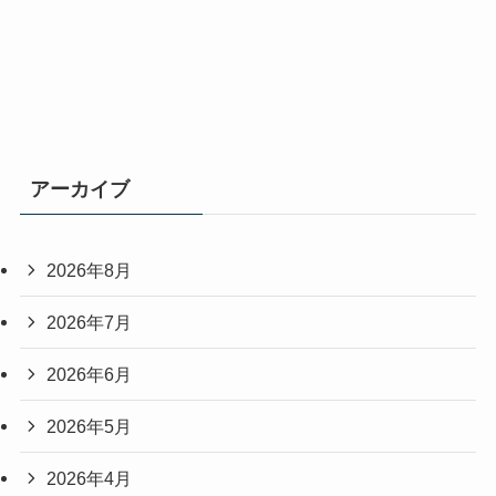
アーカイブ
2026年8月
2026年7月
2026年6月
2026年5月
2026年4月