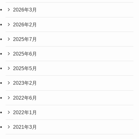
2026年3月
2026年2月
2025年7月
2025年6月
2025年5月
2023年2月
2022年6月
2022年1月
2021年3月