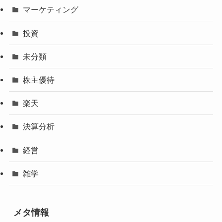
マーケティング
投資
未分類
株主優待
楽天
決算分析
経営
雑学
メタ情報