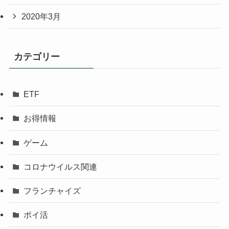
2020年3月
カテゴリー
ETF
お得情報
ゲーム
コロナウイルス関連
フランチャイズ
ポイ活