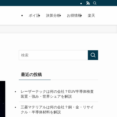
ポイ活
決算分析
お得情報
楽天
最近の投稿
レーザーテックは何の会社？EUV半導体検査
装置・強み・世界シェアを解説
三菱マテリアルは何の会社？銅・金・リサイ
クル・半導体材料を解説