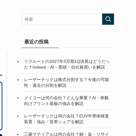
最近の投稿
リクルートの2027年3月期1Q決算はどうだっ
た？Indeed・AI・業績・自社株買いを解説
レーザーテックは株式分割する？今後の可能
性・過去の分割を解説
メイコーは何の会社？どんな事業？AI・車載
向けプリント基板の強みを解説
レーザーテックは何の会社？EUV半導体検査
装置・強み・世界シェアを解説
三菱マテリアルは何の会社？銅・金・リサイ