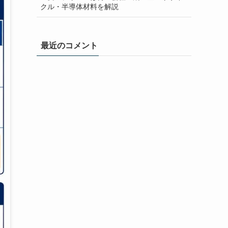
クル・半導体材料を解説
最近のコメント