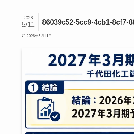
2026
86039c52-5cc9-4cb1-8cf7-8
5/11
2026年5月11日