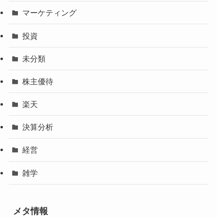
マーケティング
投資
未分類
株主優待
楽天
決算分析
経営
雑学
メタ情報