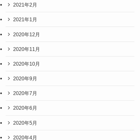
2021年2月
2021年1月
2020年12月
2020年11月
2020年10月
2020年9月
2020年7月
2020年6月
2020年5月
2020年4月