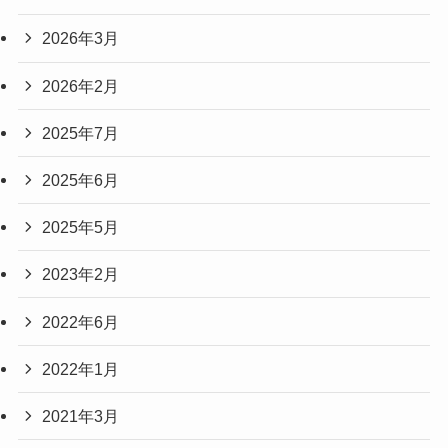
2026年3月
2026年2月
2025年7月
2025年6月
2025年5月
2023年2月
2022年6月
2022年1月
2021年3月