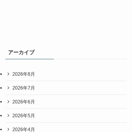
アーカイブ
2026年8月
2026年7月
2026年6月
2026年5月
2026年4月