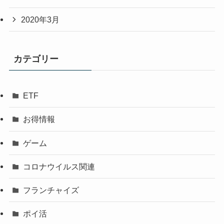
2020年3月
カテゴリー
ETF
お得情報
ゲーム
コロナウイルス関連
フランチャイズ
ポイ活