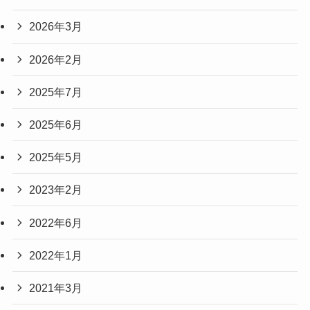
2026年3月
2026年2月
2025年7月
2025年6月
2025年5月
2023年2月
2022年6月
2022年1月
2021年3月