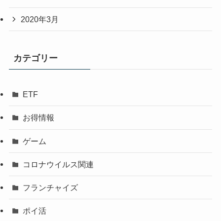
2020年3月
カテゴリー
ETF
お得情報
ゲーム
コロナウイルス関連
フランチャイズ
ポイ活