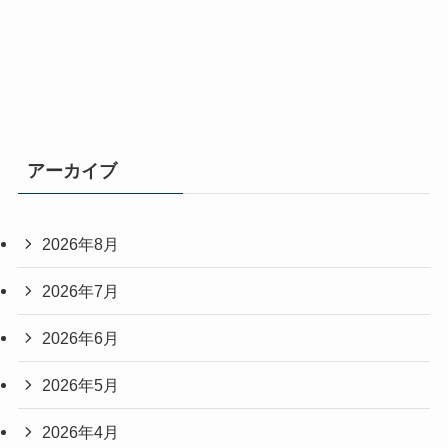
アーカイブ
2026年8月
2026年7月
2026年6月
2026年5月
2026年4月