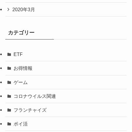
2020年3月
カテゴリー
ETF
お得情報
ゲーム
コロナウイルス関連
フランチャイズ
ポイ活