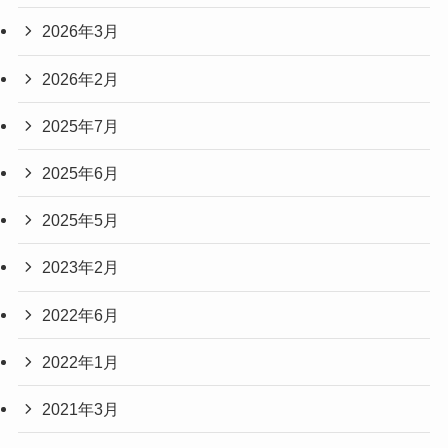
2026年3月
2026年2月
2025年7月
2025年6月
2025年5月
2023年2月
2022年6月
2022年1月
2021年3月