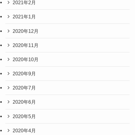
2021年2月
2021年1月
2020年12月
2020年11月
2020年10月
2020年9月
2020年7月
2020年6月
2020年5月
2020年4月