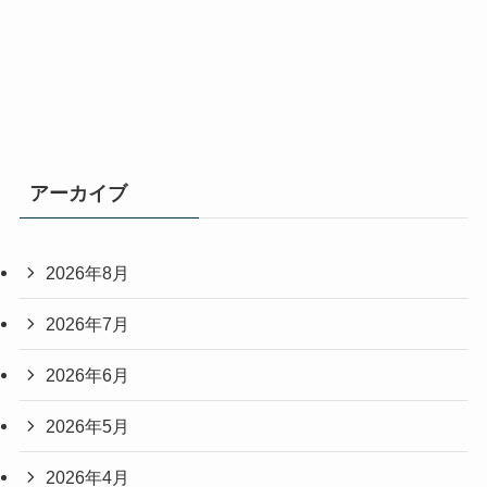
アーカイブ
2026年8月
2026年7月
2026年6月
2026年5月
2026年4月