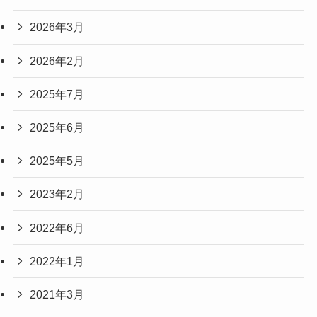
2026年3月
2026年2月
2025年7月
2025年6月
2025年5月
2023年2月
2022年6月
2022年1月
2021年3月