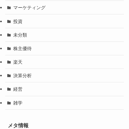
マーケティング
投資
未分類
株主優待
楽天
決算分析
経営
雑学
メタ情報