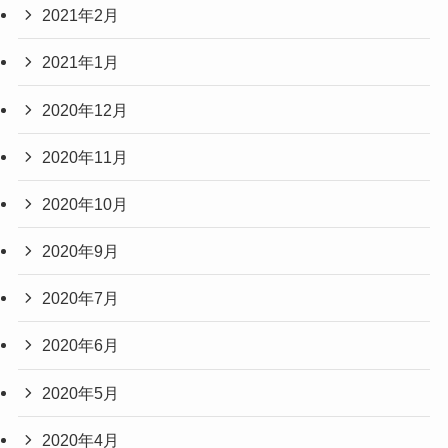
2021年2月
2021年1月
2020年12月
2020年11月
2020年10月
2020年9月
2020年7月
2020年6月
2020年5月
2020年4月