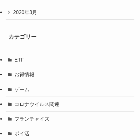
2020年3月
カテゴリー
ETF
お得情報
ゲーム
コロナウイルス関連
フランチャイズ
ポイ活