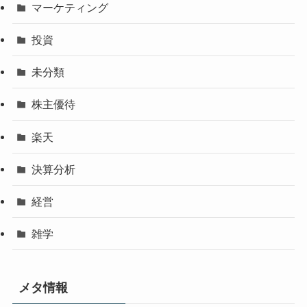
マーケティング
投資
未分類
株主優待
楽天
決算分析
経営
雑学
メタ情報