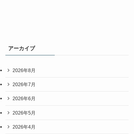
アーカイブ
2026年8月
2026年7月
2026年6月
2026年5月
2026年4月