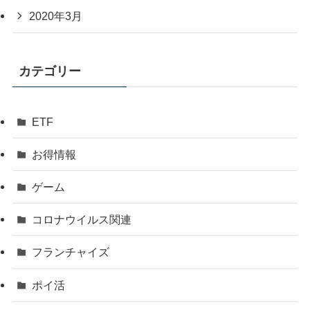
2020年3月
カテゴリー
ETF
お得情報
ゲーム
コロナウイルス関連
フランチャイズ
ポイ活