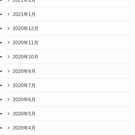
2021年1月
2020年12月
2020年11月
2020年10月
2020年9月
2020年7月
2020年6月
2020年5月
2020年4月