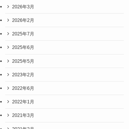
2026年3月
2026年2月
2025年7月
2025年6月
2025年5月
2023年2月
2022年6月
2022年1月
2021年3月
2021年2月