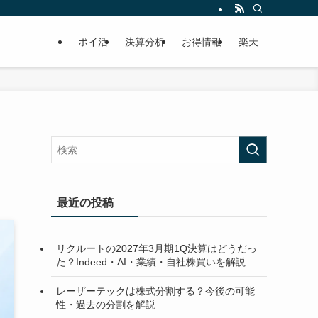
ポイ活
決算分析
お得情報
楽天
最近の投稿
リクルートの2027年3月期1Q決算はどうだっ
た？Indeed・AI・業績・自社株買いを解説
レーザーテックは株式分割する？今後の可能
性・過去の分割を解説