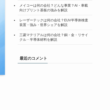
メイコーは何の会社？どんな事業？AI・車載
向けプリント基板の強みを解説
レーザーテックは何の会社？EUV半導体検査
装置・強み・世界シェアを解説
三菱マテリアルは何の会社？銅・金・リサイ
クル・半導体材料を解説
最近のコメント