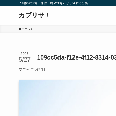
個別株の決算・株価・将来性をわかりやすく分析
カブリサ！
ホーム
2026
109cc5da-f12e-4f12-8314-0
5/27
2026年5月27日