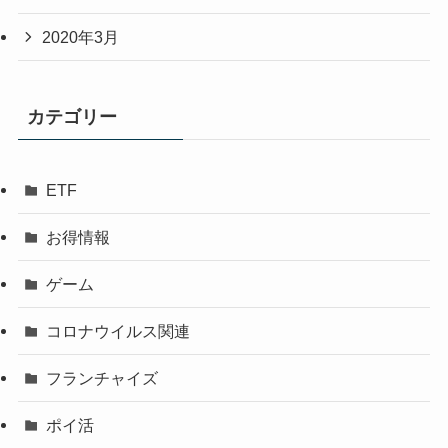
2020年3月
カテゴリー
ETF
お得情報
ゲーム
コロナウイルス関連
フランチャイズ
ポイ活