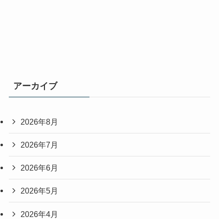
アーカイブ
2026年8月
2026年7月
2026年6月
2026年5月
2026年4月