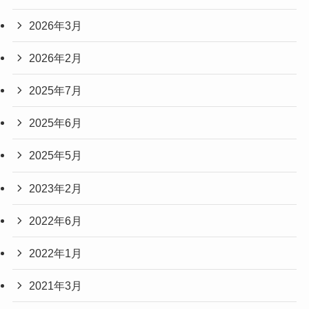
2026年3月
2026年2月
2025年7月
2025年6月
2025年5月
2023年2月
2022年6月
2022年1月
2021年3月