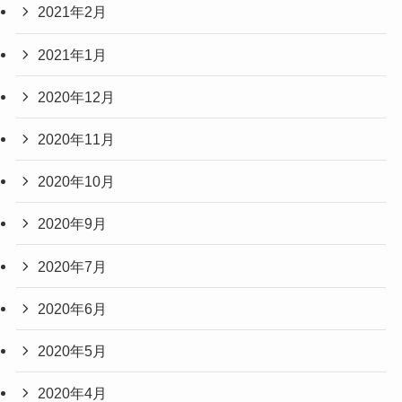
2021年2月
2021年1月
2020年12月
2020年11月
2020年10月
2020年9月
2020年7月
2020年6月
2020年5月
2020年4月