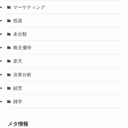
マーケティング
投資
未分類
株主優待
楽天
決算分析
経営
雑学
メタ情報