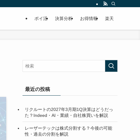
ポイ活
決算分析
お得情報
楽天
最近の投稿
リクルートの2027年3月期1Q決算はどうだっ
た？Indeed・AI・業績・自社株買いを解説
レーザーテックは株式分割する？今後の可能
性・過去の分割を解説