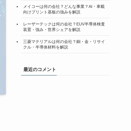
メイコーは何の会社？どんな事業？AI・車載
向けプリント基板の強みを解説
レーザーテックは何の会社？EUV半導体検査
装置・強み・世界シェアを解説
三菱マテリアルは何の会社？銅・金・リサイ
クル・半導体材料を解説
最近のコメント