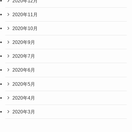
2020年12月
2020年11月
2020年10月
2020年9月
2020年7月
2020年6月
2020年5月
2020年4月
2020年3月