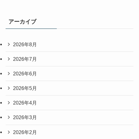
アーカイブ
2026年8月
2026年7月
2026年6月
2026年5月
2026年4月
2026年3月
2026年2月