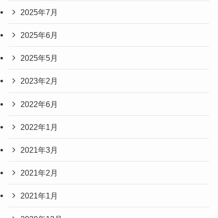
2025年7月
2025年6月
2025年5月
2023年2月
2022年6月
2022年1月
2021年3月
2021年2月
2021年1月