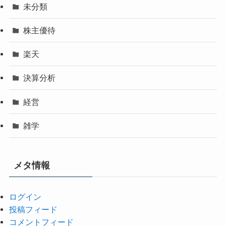
未分類
株主優待
楽天
決算分析
経営
雑学
メタ情報
ログイン
投稿フィード
コメントフィード