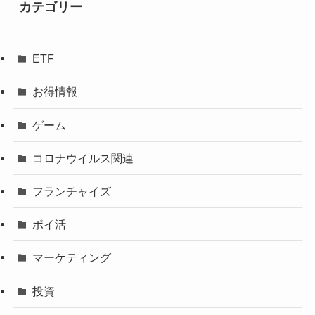
カテゴリー
ETF
お得情報
ゲーム
コロナウイルス関連
フランチャイズ
ポイ活
マーケティング
投資