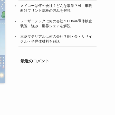
メイコーは何の会社？どんな事業？AI・車載
向けプリント基板の強みを解説
レーザーテックは何の会社？EUV半導体検査
装置・強み・世界シェアを解説
三菱マテリアルは何の会社？銅・金・リサイ
クル・半導体材料を解説
最近のコメント