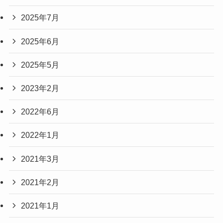
2025年7月
2025年6月
2025年5月
2023年2月
2022年6月
2022年1月
2021年3月
2021年2月
2021年1月