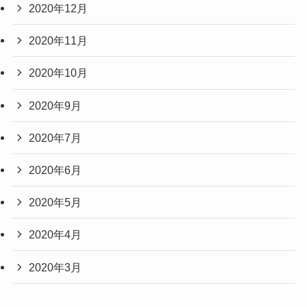
2020年12月
2020年11月
2020年10月
2020年9月
2020年7月
2020年6月
2020年5月
2020年4月
2020年3月