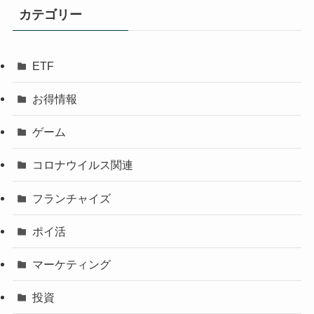
カテゴリー
ETF
お得情報
ゲーム
コロナウイルス関連
フランチャイズ
ポイ活
マーケティング
投資