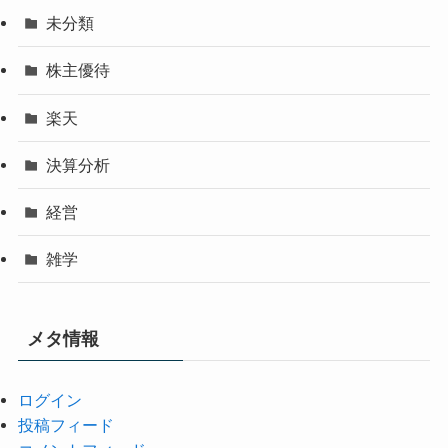
未分類
株主優待
楽天
決算分析
経営
雑学
メタ情報
ログイン
投稿フィード