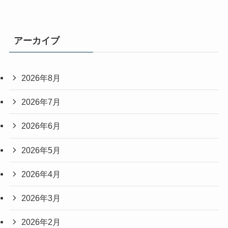
アーカイブ
2026年8月
2026年7月
2026年6月
2026年5月
2026年4月
2026年3月
2026年2月