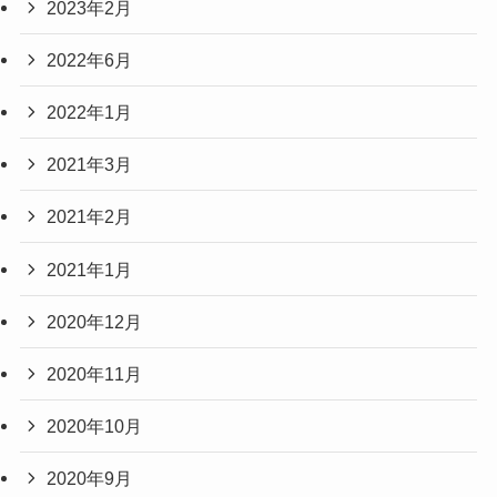
2023年2月
2022年6月
2022年1月
2021年3月
2021年2月
2021年1月
2020年12月
2020年11月
2020年10月
2020年9月