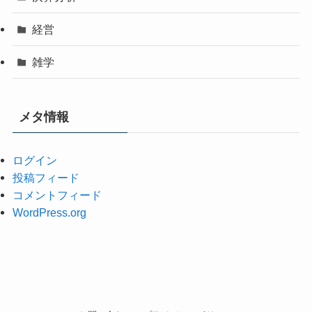
経営
雑学
メタ情報
ログイン
投稿フィード
コメントフィード
WordPress.org