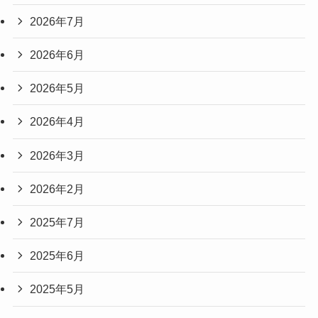
2026年7月
2026年6月
2026年5月
2026年4月
2026年3月
2026年2月
2025年7月
2025年6月
2025年5月