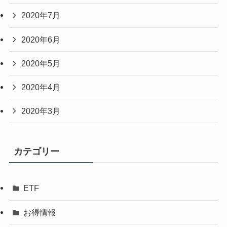
2020年7月
2020年6月
2020年5月
2020年4月
2020年3月
カテゴリー
ETF
お得情報