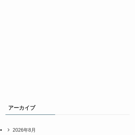
アーカイブ
2026年8月