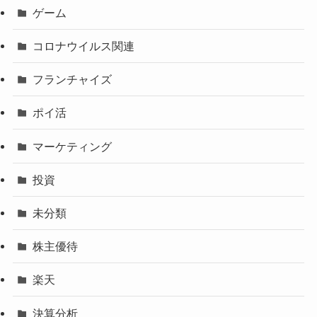
ゲーム
コロナウイルス関連
フランチャイズ
ポイ活
マーケティング
投資
未分類
株主優待
楽天
決算分析