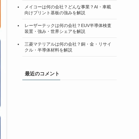
メイコーは何の会社？どんな事業？AI・車載
向けプリント基板の強みを解説
レーザーテックは何の会社？EUV半導体検査
装置・強み・世界シェアを解説
三菱マテリアルは何の会社？銅・金・リサイ
クル・半導体材料を解説
最近のコメント