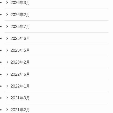
2026年3月
2026年2月
2025年7月
2025年6月
2025年5月
2023年2月
2022年6月
2022年1月
2021年3月
2021年2月