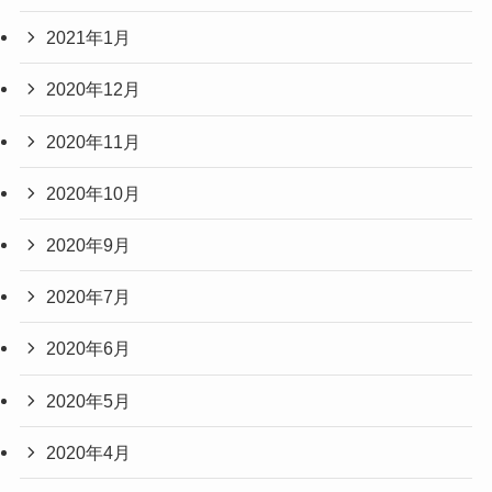
2021年1月
2020年12月
2020年11月
2020年10月
2020年9月
2020年7月
2020年6月
2020年5月
2020年4月