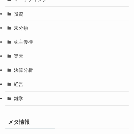
投資
未分類
株主優待
楽天
決算分析
経営
雑学
メタ情報