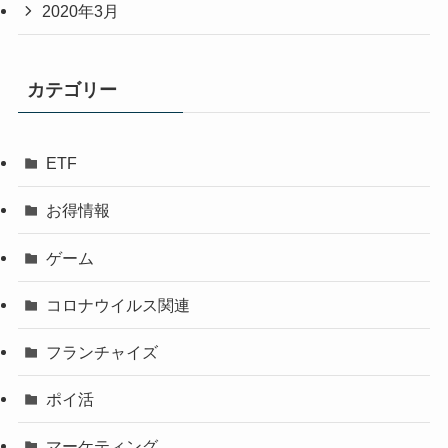
2020年3月
カテゴリー
ETF
お得情報
ゲーム
コロナウイルス関連
フランチャイズ
ポイ活
マーケティング