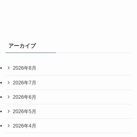
アーカイブ
2026年8月
2026年7月
2026年6月
2026年5月
2026年4月