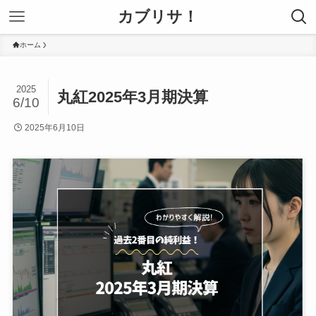
カブリサ！
ホーム
2025
丸紅2025年3月期決算
6/10
2025年6月10日