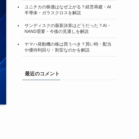
ユニチカの株価はなぜ上がる？経営再建・AI
半導体・ガラスクロスを解説
サンディスクの最新決算はどうだった？AI・
NAND需要・今後の見通しを解説
ヤマハ発動機の株は買うべき？買い時・配当
や優待利回り・割安なのかを解説
最近のコメント