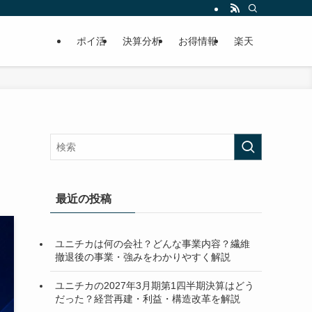
ポイ活
決算分析
お得情報
楽天
最近の投稿
ユニチカは何の会社？どんな事業内容？繊維
撤退後の事業・強みをわかりやすく解説
ユニチカの2027年3月期第1四半期決算はどう
だった？経営再建・利益・構造改革を解説