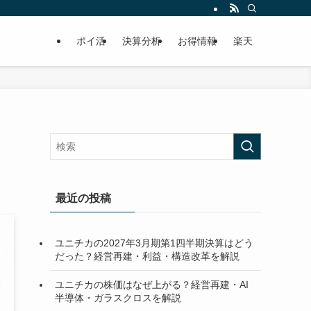
ポイ活
決算分析
お得情報
楽天
最近の投稿
ユニチカの2027年3月期第1四半期決算はどう
だった？経営再建・利益・構造改革を解説
ユニチカの株価はなぜ上がる？経営再建・AI
半導体・ガラスクロスを解説