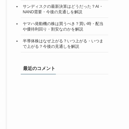
サンディスクの最新決算はどうだった？AI・
NAND需要・今後の見通しを解説
ヤマハ発動機の株は買うべき？買い時・配当
や優待利回り・割安なのかを解説
半導体株はなぜ上がる？いつ上がる・いつま
で上がる？今後の見通しを解説
最近のコメント