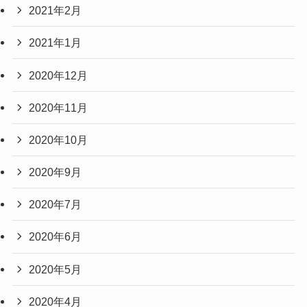
2021年2月
2021年1月
2020年12月
2020年11月
2020年10月
2020年9月
2020年7月
2020年6月
2020年5月
2020年4月