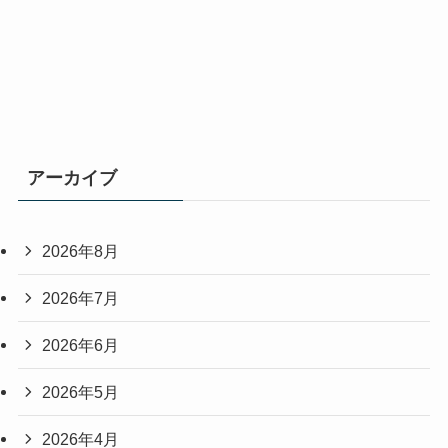
アーカイブ
2026年8月
2026年7月
2026年6月
2026年5月
2026年4月