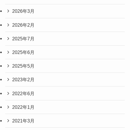
2026年3月
2026年2月
2025年7月
2025年6月
2025年5月
2023年2月
2022年6月
2022年1月
2021年3月