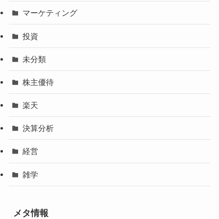
マーケティング
投資
未分類
株主優待
楽天
決算分析
経営
雑学
メタ情報