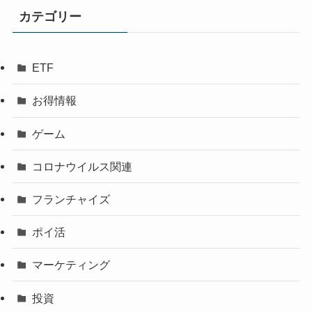
カテゴリー
ETF
お得情報
ゲーム
コロナウイルス関連
フランチャイズ
ポイ活
マーケティング
投資