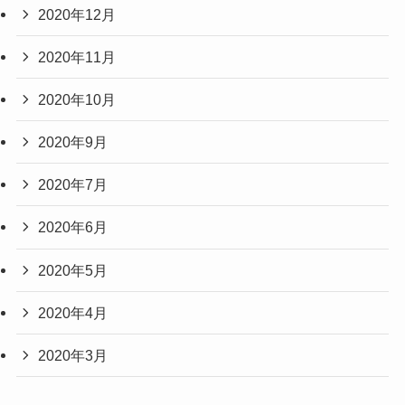
2020年12月
2020年11月
2020年10月
2020年9月
2020年7月
2020年6月
2020年5月
2020年4月
2020年3月