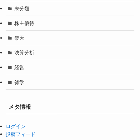
未分類
株主優待
楽天
決算分析
経営
雑学
メタ情報
ログイン
投稿フィード