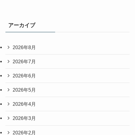
アーカイブ
2026年8月
2026年7月
2026年6月
2026年5月
2026年4月
2026年3月
2026年2月