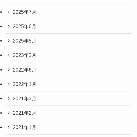
2025年7月
2025年6月
2025年5月
2023年2月
2022年6月
2022年1月
2021年3月
2021年2月
2021年1月