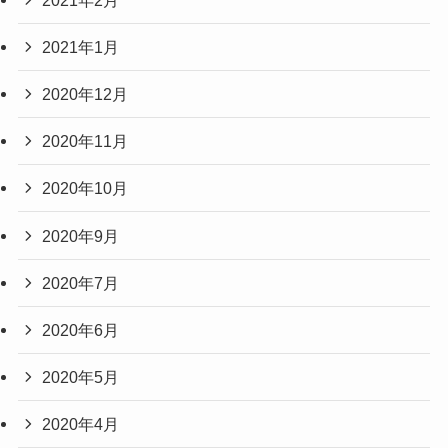
2021年1月
2020年12月
2020年11月
2020年10月
2020年9月
2020年7月
2020年6月
2020年5月
2020年4月