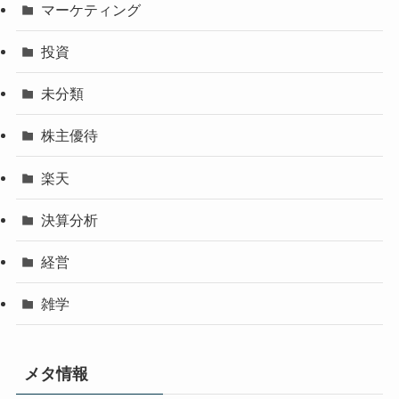
マーケティング
投資
未分類
株主優待
楽天
決算分析
経営
雑学
メタ情報