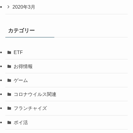
2020年3月
カテゴリー
ETF
お得情報
ゲーム
コロナウイルス関連
フランチャイズ
ポイ活