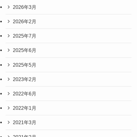
2026年3月
2026年2月
2025年7月
2025年6月
2025年5月
2023年2月
2022年6月
2022年1月
2021年3月
2021年2月