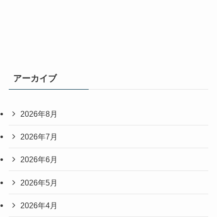
アーカイブ
2026年8月
2026年7月
2026年6月
2026年5月
2026年4月