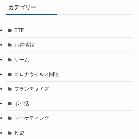
カテゴリー
ETF
お得情報
ゲーム
コロナウイルス関連
フランチャイズ
ポイ活
マーケティング
投資