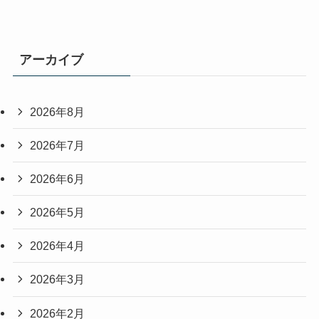
アーカイブ
2026年8月
2026年7月
2026年6月
2026年5月
2026年4月
2026年3月
2026年2月