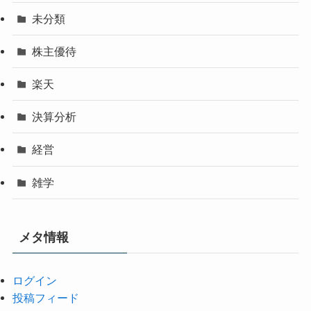
未分類
株主優待
楽天
決算分析
経営
雑学
メタ情報
ログイン
投稿フィード