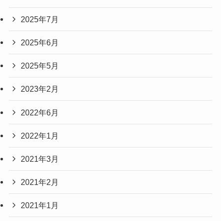
2025年7月
2025年6月
2025年5月
2023年2月
2022年6月
2022年1月
2021年3月
2021年2月
2021年1月