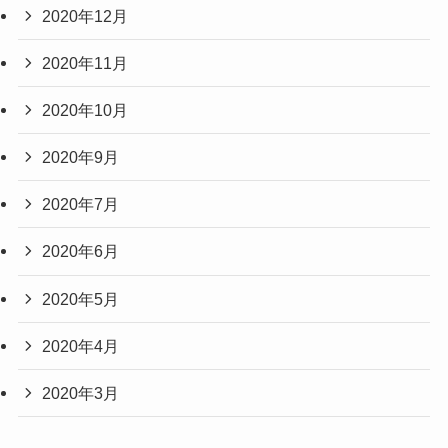
2020年12月
2020年11月
2020年10月
2020年9月
2020年7月
2020年6月
2020年5月
2020年4月
2020年3月