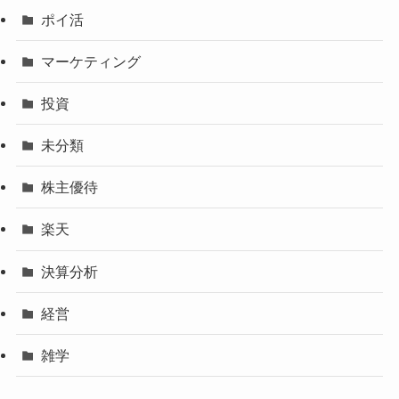
ポイ活
マーケティング
投資
未分類
株主優待
楽天
決算分析
経営
雑学