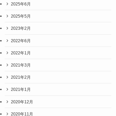
2025年6月
2025年5月
2023年2月
2022年6月
2022年1月
2021年3月
2021年2月
2021年1月
2020年12月
2020年11月