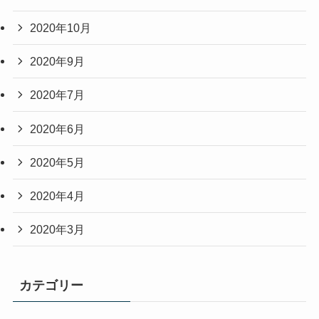
2020年10月
2020年9月
2020年7月
2020年6月
2020年5月
2020年4月
2020年3月
カテゴリー