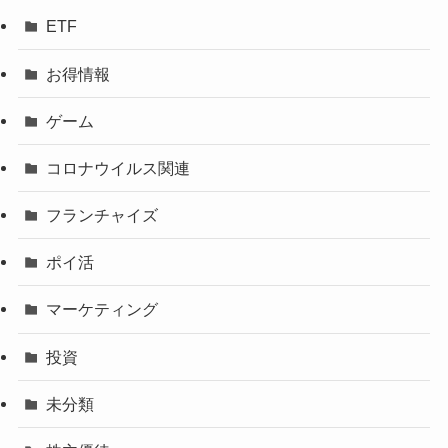
ETF
お得情報
ゲーム
コロナウイルス関連
フランチャイズ
ポイ活
マーケティング
投資
未分類