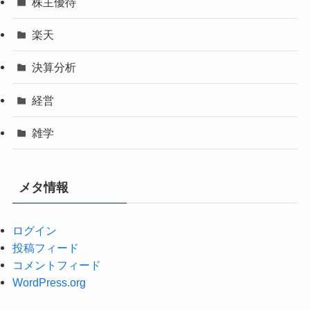
株主優待
楽天
決算分析
経営
雑学
メタ情報
ログイン
投稿フィード
コメントフィード
WordPress.org