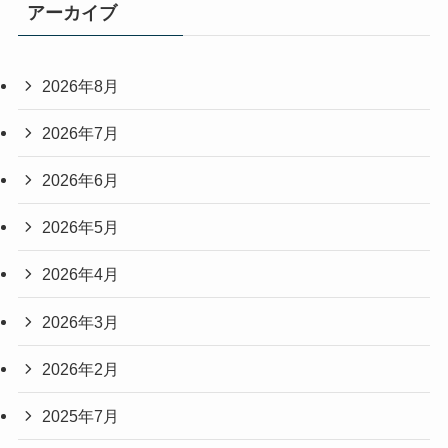
アーカイブ
2026年8月
2026年7月
2026年6月
2026年5月
2026年4月
2026年3月
2026年2月
2025年7月