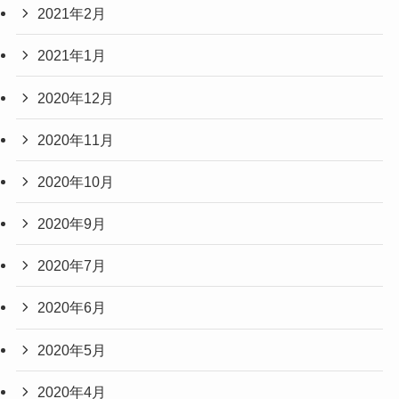
2021年2月
2021年1月
2020年12月
2020年11月
2020年10月
2020年9月
2020年7月
2020年6月
2020年5月
2020年4月