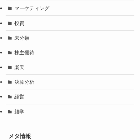
マーケティング
投資
未分類
株主優待
楽天
決算分析
経営
雑学
メタ情報