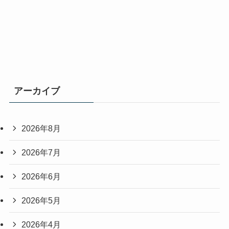
アーカイブ
2026年8月
2026年7月
2026年6月
2026年5月
2026年4月