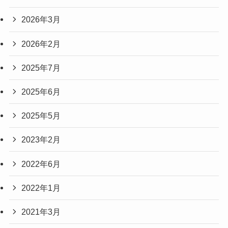
2026年3月
2026年2月
2025年7月
2025年6月
2025年5月
2023年2月
2022年6月
2022年1月
2021年3月