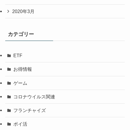
2020年3月
カテゴリー
ETF
お得情報
ゲーム
コロナウイルス関連
フランチャイズ
ポイ活