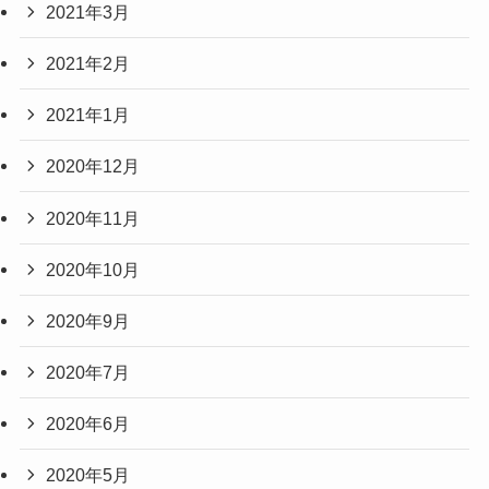
2021年3月
2021年2月
2021年1月
2020年12月
2020年11月
2020年10月
2020年9月
2020年7月
2020年6月
2020年5月