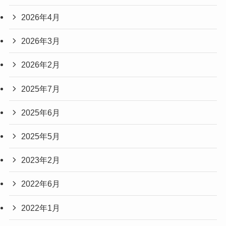
2026年4月
2026年3月
2026年2月
2025年7月
2025年6月
2025年5月
2023年2月
2022年6月
2022年1月