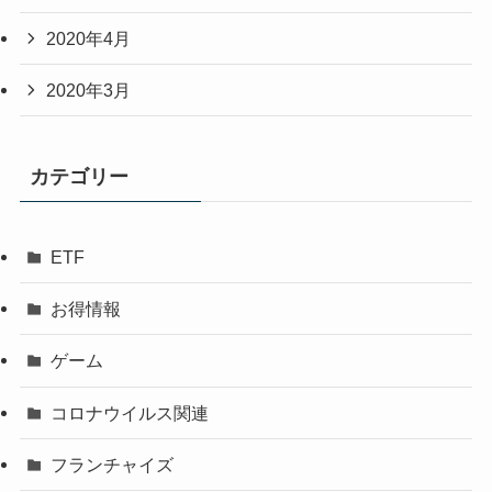
2020年4月
2020年3月
カテゴリー
ETF
お得情報
ゲーム
コロナウイルス関連
フランチャイズ