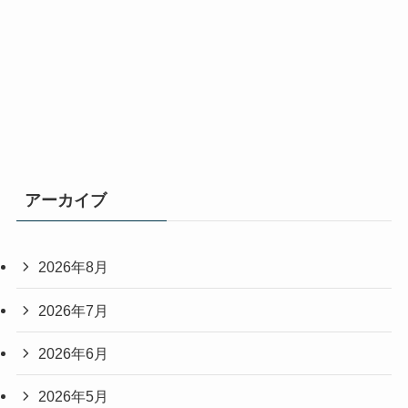
アーカイブ
2026年8月
2026年7月
2026年6月
2026年5月