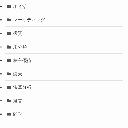
ポイ活
マーケティング
投資
未分類
株主優待
楽天
決算分析
経営
雑学