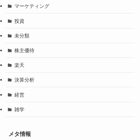
マーケティング
投資
未分類
株主優待
楽天
決算分析
経営
雑学
メタ情報