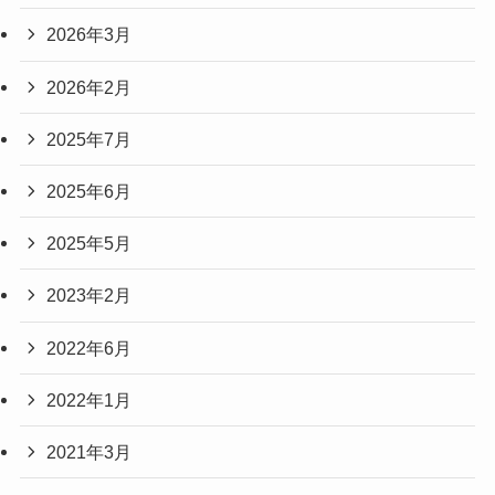
2026年3月
2026年2月
2025年7月
2025年6月
2025年5月
2023年2月
2022年6月
2022年1月
2021年3月