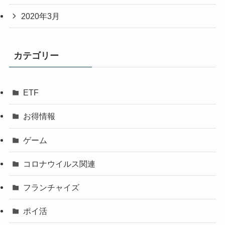
2020年3月
カテゴリー
ETF
お得情報
ゲーム
コロナウイルス関連
フランチャイズ
ポイ活