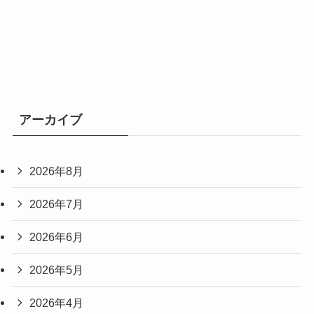
アーカイブ
2026年8月
2026年7月
2026年6月
2026年5月
2026年4月