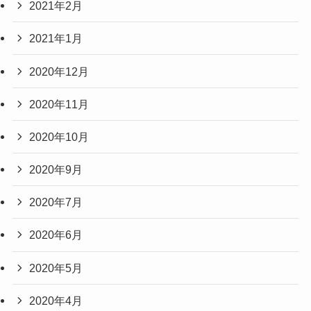
2021年2月
2021年1月
2020年12月
2020年11月
2020年10月
2020年9月
2020年7月
2020年6月
2020年5月
2020年4月