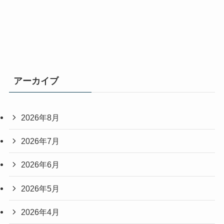
アーカイブ
2026年8月
2026年7月
2026年6月
2026年5月
2026年4月