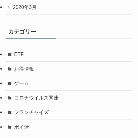
2020年3月
カテゴリー
ETF
お得情報
ゲーム
コロナウイルス関連
フランチャイズ
ポイ活