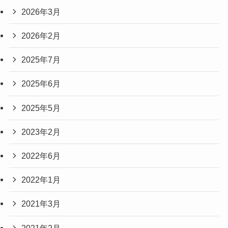
2026年3月
2026年2月
2025年7月
2025年6月
2025年5月
2023年2月
2022年6月
2022年1月
2021年3月
2021年2月