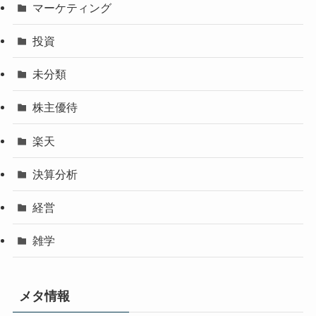
マーケティング
投資
未分類
株主優待
楽天
決算分析
経営
雑学
メタ情報