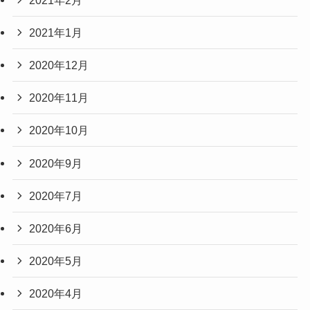
2021年1月
2020年12月
2020年11月
2020年10月
2020年9月
2020年7月
2020年6月
2020年5月
2020年4月