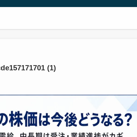
de157171701 (1)