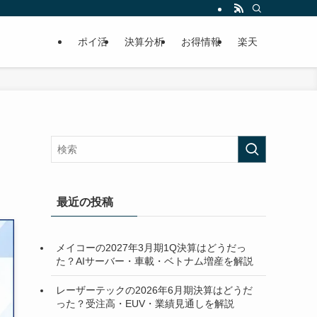
ポイ活
決算分析
お得情報
楽天
最近の投稿
メイコーの2027年3月期1Q決算はどうだっ
た？AIサーバー・車載・ベトナム増産を解説
レーザーテックの2026年6月期決算はどうだ
った？受注高・EUV・業績見通しを解説