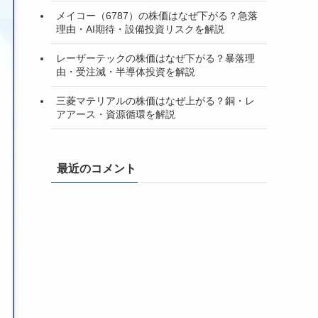
メイコー（6787）の株価はなぜ下がる？急落
理由・AI期待・設備投資リスクを解説
レーザーテックの株価はなぜ下がる？暴落理
由・受注減・半導体投資を解説
三菱マテリアルの株価はなぜ上がる？銅・レ
アアース・資源循環を解説
最近のコメント