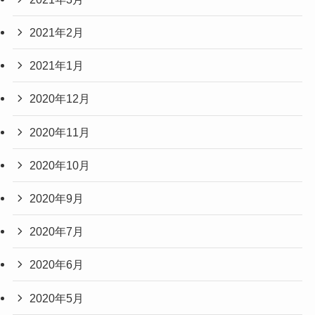
2021年2月
2021年1月
2020年12月
2020年11月
2020年10月
2020年9月
2020年7月
2020年6月
2020年5月