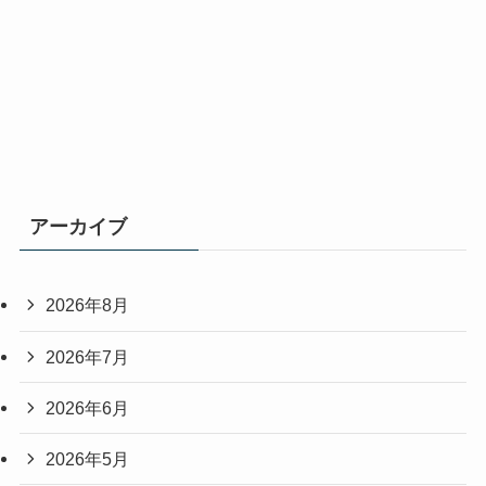
アーカイブ
2026年8月
2026年7月
2026年6月
2026年5月