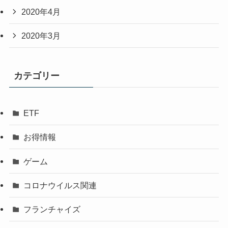
2020年4月
2020年3月
カテゴリー
ETF
お得情報
ゲーム
コロナウイルス関連
フランチャイズ