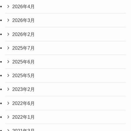
2026年4月
2026年3月
2026年2月
2025年7月
2025年6月
2025年5月
2023年2月
2022年6月
2022年1月
2021年3月