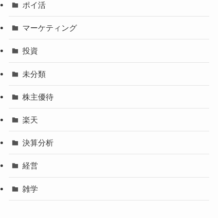
ポイ活
マーケティング
投資
未分類
株主優待
楽天
決算分析
経営
雑学