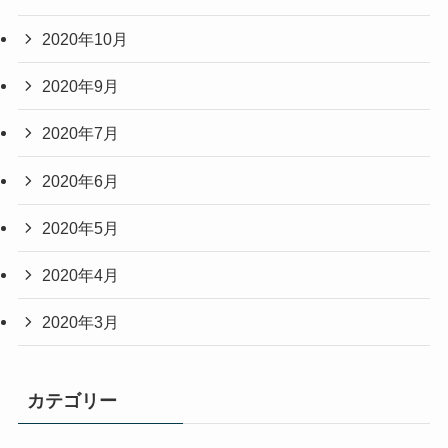
2020年10月
2020年9月
2020年7月
2020年6月
2020年5月
2020年4月
2020年3月
カテゴリー