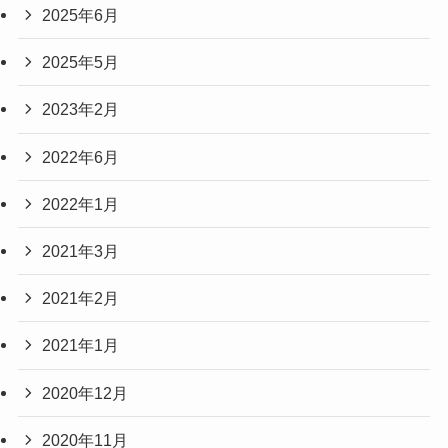
2025年6月
2025年5月
2023年2月
2022年6月
2022年1月
2021年3月
2021年2月
2021年1月
2020年12月
2020年11月