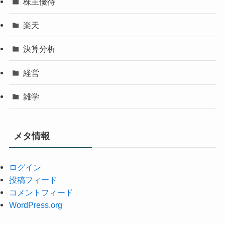
株主優待
楽天
決算分析
経営
雑学
メタ情報
ログイン
投稿フィード
コメントフィード
WordPress.org