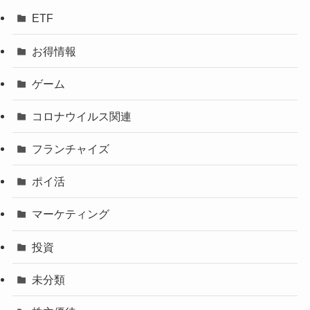
ETF
お得情報
ゲーム
コロナウイルス関連
フランチャイズ
ポイ活
マーケティング
投資
未分類