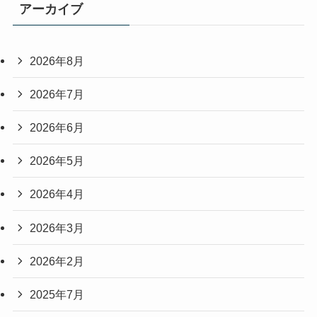
アーカイブ
2026年8月
2026年7月
2026年6月
2026年5月
2026年4月
2026年3月
2026年2月
2025年7月