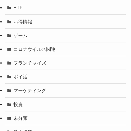
ETF
お得情報
ゲーム
コロナウイルス関連
フランチャイズ
ポイ活
マーケティング
投資
未分類