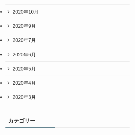
2020年10月
2020年9月
2020年7月
2020年6月
2020年5月
2020年4月
2020年3月
カテゴリー