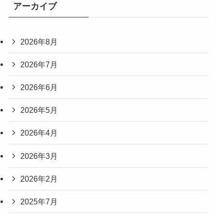
アーカイブ
2026年8月
2026年7月
2026年6月
2026年5月
2026年4月
2026年3月
2026年2月
2025年7月