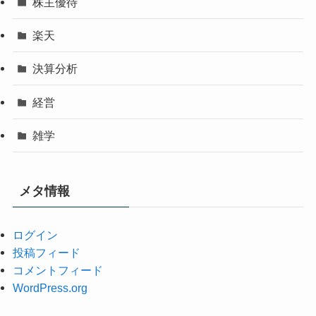
株主優待
楽天
決算分析
経営
雑学
メタ情報
ログイン
投稿フィード
コメントフィード
WordPress.org