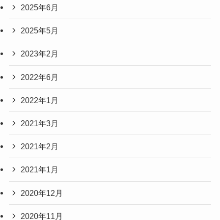
2025年6月
2025年5月
2023年2月
2022年6月
2022年1月
2021年3月
2021年2月
2021年1月
2020年12月
2020年11月