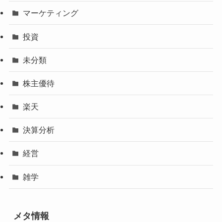
マーケティング
投資
未分類
株主優待
楽天
決算分析
経営
雑学
メタ情報