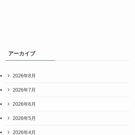
アーカイブ
2026年8月
2026年7月
2026年6月
2026年5月
2026年4月