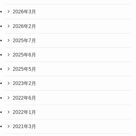
2026年3月
2026年2月
2025年7月
2025年6月
2025年5月
2023年2月
2022年6月
2022年1月
2021年3月