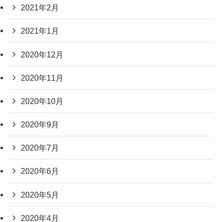
2021年2月
2021年1月
2020年12月
2020年11月
2020年10月
2020年9月
2020年7月
2020年6月
2020年5月
2020年4月