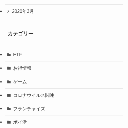
2020年3月
カテゴリー
ETF
お得情報
ゲーム
コロナウイルス関連
フランチャイズ
ポイ活