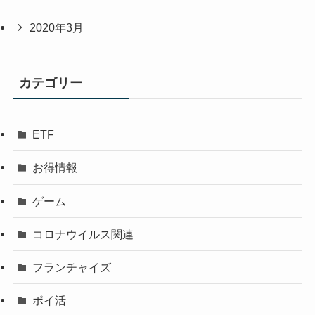
2020年3月
カテゴリー
ETF
お得情報
ゲーム
コロナウイルス関連
フランチャイズ
ポイ活