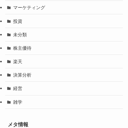
マーケティング
投資
未分類
株主優待
楽天
決算分析
経営
雑学
メタ情報