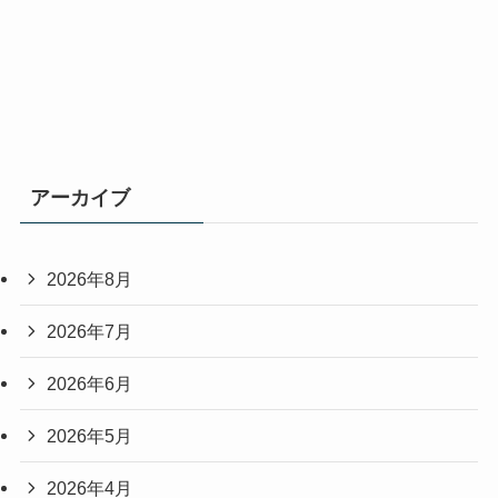
アーカイブ
2026年8月
2026年7月
2026年6月
2026年5月
2026年4月