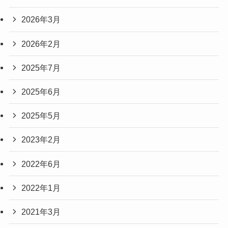
2026年3月
2026年2月
2025年7月
2025年6月
2025年5月
2023年2月
2022年6月
2022年1月
2021年3月