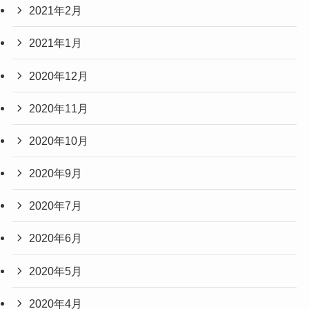
2021年2月
2021年1月
2020年12月
2020年11月
2020年10月
2020年9月
2020年7月
2020年6月
2020年5月
2020年4月