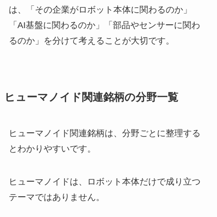
は、「その企業がロボット本体に関わるのか」
「AI基盤に関わるのか」「部品やセンサーに関わ
るのか」を分けて考えることが大切です。
ヒューマノイド関連銘柄の分野一覧
ヒューマノイド関連銘柄は、分野ごとに整理する
とわかりやすいです。
ヒューマノイドは、ロボット本体だけで成り立つ
テーマではありません。