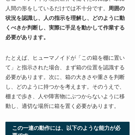
人間の形をしているだけでは不十分です。
周囲の
状況を認識し、人の指示を理解し、どのように動
くべきか判断し、実際に手足を動かして作業する
必要があります。
たとえば、ヒューマノイドが「この箱を棚に置い
て」と指示された場合、まず箱の位置を認識する
必要があります。次に、箱の大きさや重さを判断
し、どのように持つかを考えます。そのうえで、
棚まで歩き、人や障害物にぶつからないように移
動し、適切な場所に箱を置く必要があります。
この一連の動作には、以下のような能力が必