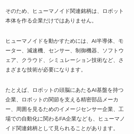
そのため、ヒューマノイド関連銘柄は、ロボット
本体を作る企業だけではありません。
ヒューマノイドを動かすためには、AI半導体、モ
ーター、減速機、センサー、制御機器、ソフトウ
ェア、クラウド、シミュレーション技術など、さ
まざまな技術が必要になります。
たとえば、ロボットの頭脳にあたるAI基盤を持つ
企業、ロボットの関節を支える精密部品メーカ
ー、周囲を見るためのイメージセンサー企業、工
場での自動化に関わるFA企業なども、ヒューマノ
イド関連銘柄として見られることがあります。