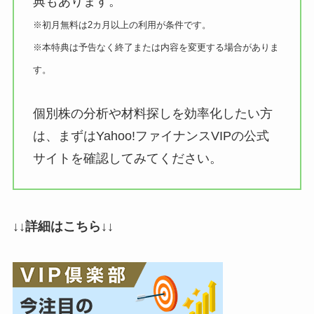
典もあります。
※初月無料は2カ月以上の利用が条件です。
※本特典は予告なく終了または内容を変更する場合がありま
す。
個別株の分析や材料探しを効率化したい方
は、まずはYahoo!ファイナンスVIPの公式
サイトを確認してみてください。
↓↓詳細はこちら↓↓