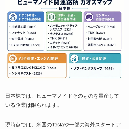
日本株では、ヒューマノイドそのものを量産して
いる企業は限られます。
現時点では、米国のTeslaや一部の海外スタートア