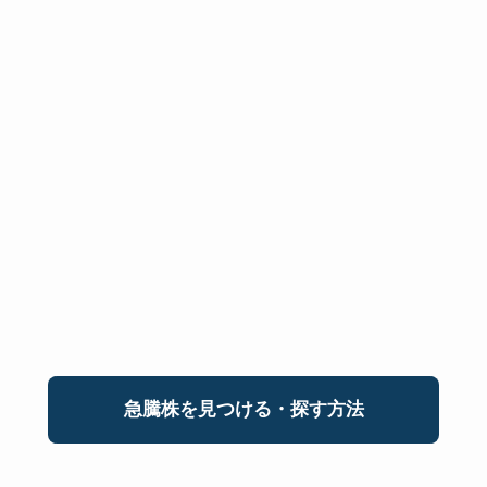
急騰株を見つける・探す方法