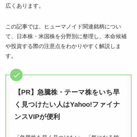
広くあります。
この記事では、ヒューマノイド関連銘柄につい
て、日本株・米国株を分野別に整理し、本命候補
や投資する際の注意点をわかりやすく解説しま
す。
【PR】急騰株・テーマ株をいち早
く見つけたい人はYahoo!ファイナ
ンスVIPが便利