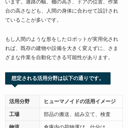
います。通路の幅、棚の高さ、ドアの位置、作業
台の高さなども、人間の身体に合わせて設計され
ていることが多いです。
もし人間のような形をしたロボットが実用化され
れば、既存の建物や設備を大きく変えずに、さま
ざまな作業を自動化できる可能性があります。
想定される活用分野は以下の通りです。
活用分野
ヒューマノイドの活用イメージ
工場
部品の搬送、組み立て、検査
物流
倉庫内の荷物運び、仕分け