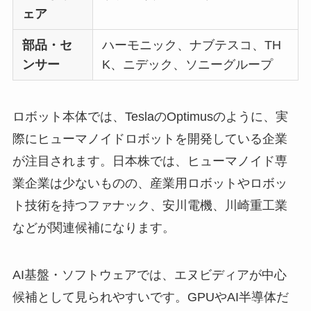
ェア
部品・セ
ハーモニック、ナブテスコ、TH
ンサー
K、ニデック、ソニーグループ
ロボット本体では、TeslaのOptimusのように、実
際にヒューマノイドロボットを開発している企業
が注目されます。日本株では、ヒューマノイド専
業企業は少ないものの、産業用ロボットやロボッ
ト技術を持つファナック、安川電機、川崎重工業
などが関連候補になります。
AI基盤・ソフトウェアでは、エヌビディアが中心
候補として見られやすいです。GPUやAI半導体だ