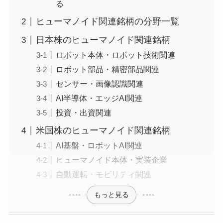
る
ヒューマノイド関連銘柄の分野一覧
日本株のヒューマノイド関連銘柄
ロボット本体・ロボット技術関連
ロボット部品・精密部品関連
センサー・画像認識関連
AI半導体・エッジAI関連
投資・出資関連
米国株のヒューマノイド関連銘柄
AI基盤・ロボットAI関連
ヒューマノイド本体・実装企業
自動運転・モビリティ関連
もっと見る