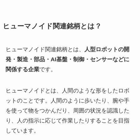
ヒューマノイド関連銘柄とは？
ヒューマノイド関連銘柄とは、
人型ロボットの開
発・製造・部品・AI基盤・制御・センサーなどに
関係する企業
です。
ヒューマノイドとは、人間のような形をしたロボ
ットのことです。人間のように歩いたり、腕や手
を使って物をつかんだり、周囲の状況を認識した
り、人の指示に応じて作業したりすることを目指
しています。