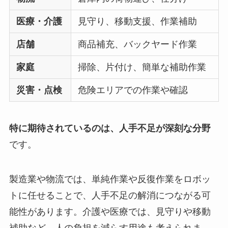
医療・介護
見守り、移動支援、作業補助
店舗
商品補充、バックヤード作業
家庭
掃除、片付け、簡単な補助作業
災害・点検
危険エリアでの作業や確認
特に期待されているのは、人手不足が深刻な分野
です。
製造業や物流では、単純作業や反復作業をロボッ
トに任せることで、人手不足の解消につながる可
能性があります。介護や医療では、見守りや移動
補助など、人の負担を減らす用途も考えられま