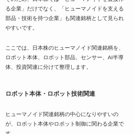
る企業」だけでなく、「ヒューマノイドを支える
部品・技術を持つ企業」も関連銘柄として見られ
やすいです。
ここでは、日本株のヒューマノイド関連銘柄を、
ロボット本体、ロボット部品、センサー、AI半導
体、投資関連に分けて整理します。
ロボット本体・ロボット技術関連
ヒューマノイド関連銘柄の中心になりやすいの
が、ロボット本体やロボット制御に関わる企業で
す。