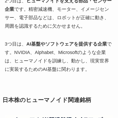
2つ目は、
ヒューマノイドを支える部品・センサー
企業
です。精密減速機、モーター、イメージセン
サー、電子部品などは、ロボットが正確に動き、
周囲を認識するために欠かせません。
3つ目は、
AI基盤やソフトウェアを提供する企業
で
す。NVIDIA、Alphabet、Microsoftのような企業
は、ヒューマノイドを訓練し、動かし、現実世界
に実装するためのAI基盤に関わります。
日本株のヒューマノイド関連銘柄