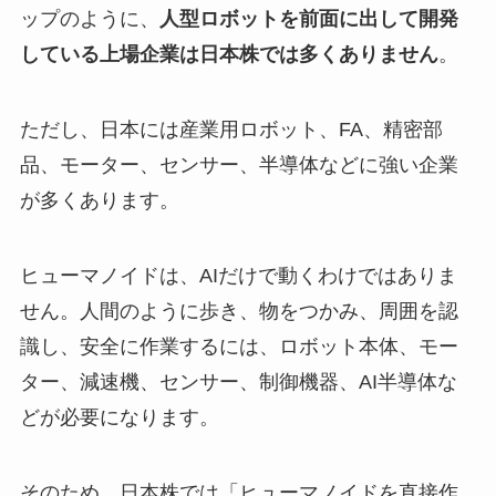
ップのように、
人型ロボットを前面に出して開発
している上場企業は日本株では多くありません
。
ただし、日本には産業用ロボット、FA、精密部
品、モーター、センサー、半導体などに強い企業
が多くあります。
ヒューマノイドは、AIだけで動くわけではありま
せん。人間のように歩き、物をつかみ、周囲を認
識し、安全に作業するには、ロボット本体、モー
ター、減速機、センサー、制御機器、AI半導体な
どが必要になります。
そのため、日本株では「ヒューマノイドを直接作