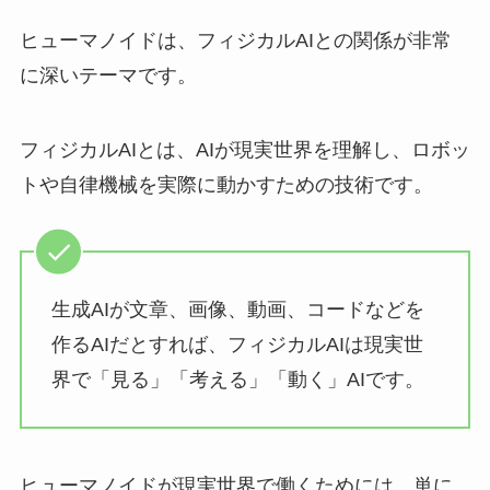
ヒューマノイドは、フィジカルAIとの関係が非常
に深いテーマです。
フィジカルAIとは、AIが現実世界を理解し、ロボッ
トや自律機械を実際に動かすための技術です。
生成AIが文章、画像、動画、コードなどを
作るAIだとすれば、フィジカルAIは現実世
界で「見る」「考える」「動く」AIです。
ヒューマノイドが現実世界で働くためには、単に