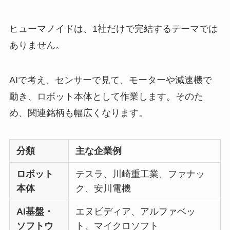
ヒューマノイドは、1社だけで完結するテーマでは
ありません。
AIで考え、センサーで見て、モーターや減速機で
動き、ロボット本体として作業します。そのた
め、関連銘柄も幅広くなります。
分類
主な企業例
ロボット
テスラ、川崎重工業、ファナッ
本体
ク、安川電機
AI基盤・
エヌビディア、アルファベッ
ソフトウ
ト、マイクロソフト