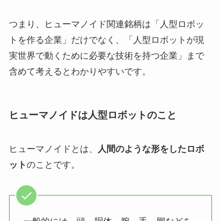
つまり、ヒューマノイド関連銘柄は「人型ロボッ
トを作る企業」だけでなく、「人型ロボットが現
実世界で動くために必要な技術を持つ企業」まで
含めて考えるとわかりやすいです。
ヒューマノイドは人型ロボットのこと
ヒューマノイドとは、
人間のような形をしたロボ
ット
のことです。