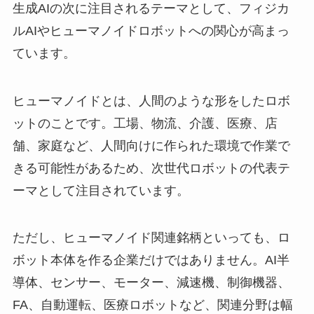
生成AIの次に注目されるテーマとして、フィジカ
ルAIやヒューマノイドロボットへの関心が高まっ
ています。
ヒューマノイドとは、人間のような形をしたロボ
ットのことです。工場、物流、介護、医療、店
舗、家庭など、人間向けに作られた環境で作業で
きる可能性があるため、次世代ロボットの代表テ
ーマとして注目されています。
ただし、ヒューマノイド関連銘柄といっても、ロ
ボット本体を作る企業だけではありません。AI半
導体、センサー、モーター、減速機、制御機器、
FA、自動運転、医療ロボットなど、関連分野は幅