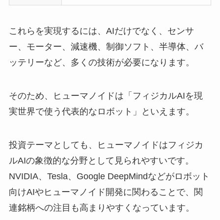
これらを実現するには、AIだけでなく、センサ
ー、モーター、減速機、制御ソフト、半導体、バ
ッテリーなど、多くの技術が必要になります。
そのため、ヒューマノイドは「フィジカルAIを現
実世界で使う代表的なロボット」といえます。
投資テーマとしても、ヒューマノイドはフィジカ
ルAIの象徴的な分野として見られやすいです。
NVIDIA、Tesla、Google DeepMindなどがロボット
向けAIやヒューマノイド開発に関わることで、関
連銘柄への注目も高まりやすくなっています。