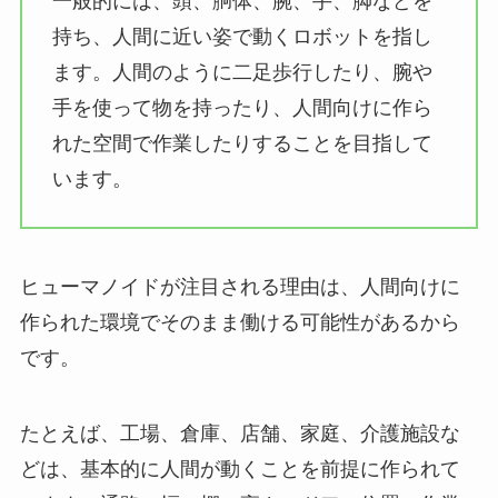
一般的には、頭、胴体、腕、手、脚などを
持ち、人間に近い姿で動くロボットを指し
ます。人間のように二足歩行したり、腕や
手を使って物を持ったり、人間向けに作ら
れた空間で作業したりすることを目指して
います。
ヒューマノイドが注目される理由は、人間向けに
作られた環境でそのまま働ける可能性があるから
です。
たとえば、工場、倉庫、店舗、家庭、介護施設な
どは、基本的に人間が動くことを前提に作られて