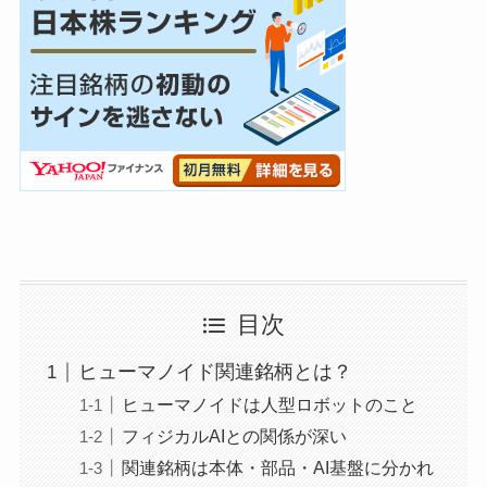
目次
ヒューマノイド関連銘柄とは？
ヒューマノイドは人型ロボットのこと
フィジカルAIとの関係が深い
関連銘柄は本体・部品・AI基盤に分かれ