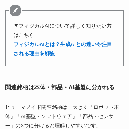
▼フィジカルAIについて詳しく知りたい方
はこちら
フィジカルAIとは？生成AIとの違いや注目
される理由を解説
関連銘柄は本体・部品・AI基盤に分かれる
ヒューマノイド関連銘柄は、大きく「ロボット本
体」「AI基盤・ソフトウェア」「部品・センサ
ー」の3つに分けると理解しやすいです。