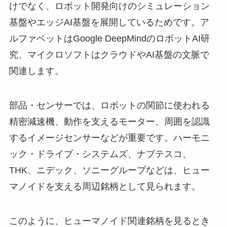
けでなく、ロボット開発向けのシミュレーション
基盤やエッジAI基盤を展開しているためです。ア
ルファベットはGoogle DeepMindのロボットAI研
究、マイクロソフトはクラウドやAI基盤の文脈で
関連します。
部品・センサーでは、ロボットの関節に使われる
精密減速機、動作を支えるモーター、周囲を認識
するイメージセンサーなどが重要です。ハーモニ
ック・ドライブ・システムズ、ナブテスコ、
THK、ニデック、ソニーグループなどは、ヒュー
マノイドを支える周辺銘柄として見られます。
このように、ヒューマノイド関連銘柄を見るとき