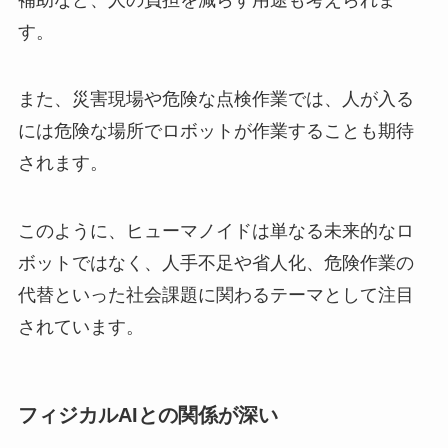
す。
また、災害現場や危険な点検作業では、人が入る
には危険な場所でロボットが作業することも期待
されます。
このように、ヒューマノイドは単なる未来的なロ
ボットではなく、人手不足や省人化、危険作業の
代替といった社会課題に関わるテーマとして注目
されています。
フィジカルAIとの関係が深い