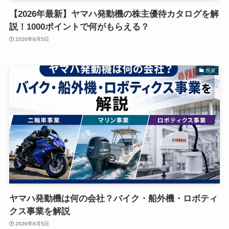
【2026年最新】ヤマハ発動機の株主優待カタログを解
説！1000ポイントで何がもらえる？
2026年8月5日
投資
ヤマハ発動機は何の会社？バイク・船外機・ロボティ
クス事業を解説
2026年8月5日