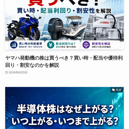
ヤマハ発動機の株は買うべき？買い時・配当や優待利
回り・割安なのかを解説
2026年8月5日
投資