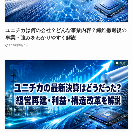
ユニチカは何の会社？どんな事業内容？繊維撤退後の
事業・強みをわかりやすく解説
2026年8月6日
投資