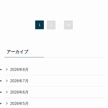
1
2
...
59
アーカイブ
2026年8月
2026年7月
2026年6月
2026年5月