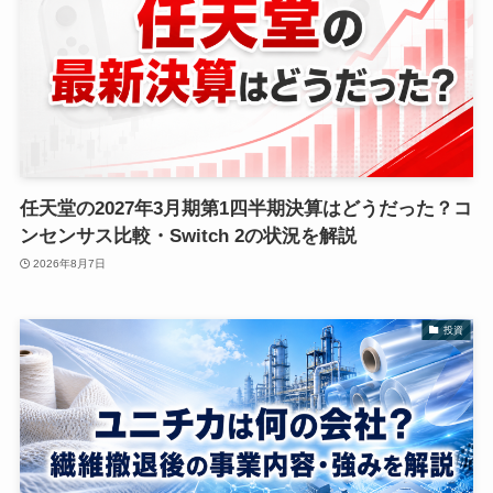
任天堂の2027年3月期第1四半期決算はどうだった？コ
ンセンサス比較・Switch 2の状況を解説
2026年8月7日
投資