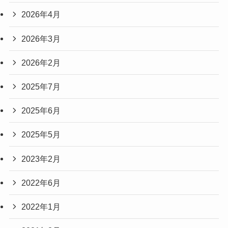
2026年4月
2026年3月
2026年2月
2025年7月
2025年6月
2025年5月
2023年2月
2022年6月
2022年1月