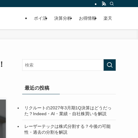
ポイ活
決算分析
お得情報
楽天
！
最近の投稿
リクルートの2027年3月期1Q決算はどうだっ
た？Indeed・AI・業績・自社株買いを解説
レーザーテックは株式分割する？今後の可能
性・過去の分割を解説