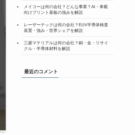
メイコーは何の会社？どんな事業？AI・車載
向けプリント基板の強みを解説
レーザーテックは何の会社？EUV半導体検査
装置・強み・世界シェアを解説
三菱マテリアルは何の会社？銅・金・リサイ
クル・半導体材料を解説
最近のコメント