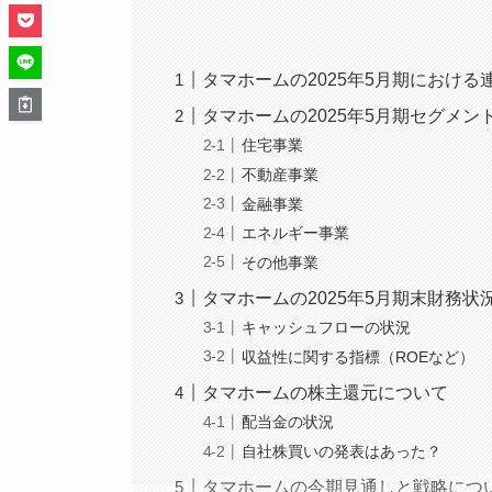
タマホームの2025年5月期におけ
タマホームの2025年5月期セグメン
住宅事業
不動産事業
金融事業
エネルギー事業
その他事業
タマホームの2025年5月期末財務状
キャッシュフローの状況
収益性に関する指標（ROEなど）
タマホームの株主還元について
配当金の状況
自社株買いの発表はあった？
タマホームの今期見通しと戦略につ