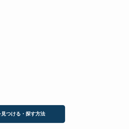
見つける・探す方法