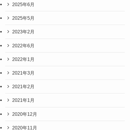
2025年6月
2025年5月
2023年2月
2022年6月
2022年1月
2021年3月
2021年2月
2021年1月
2020年12月
2020年11月