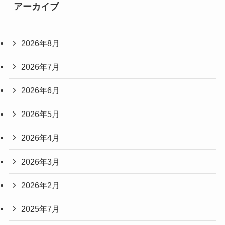
アーカイブ
2026年8月
2026年7月
2026年6月
2026年5月
2026年4月
2026年3月
2026年2月
2025年7月