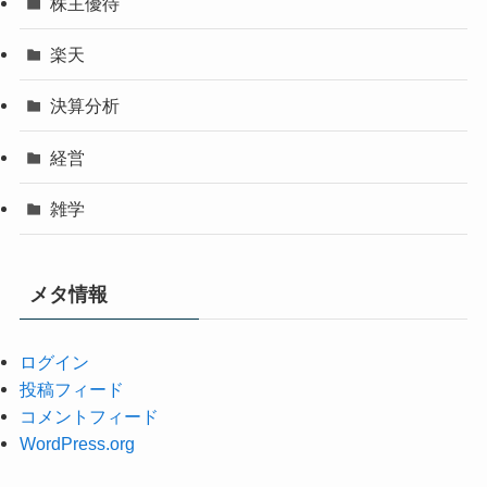
株主優待
楽天
決算分析
経営
雑学
メタ情報
ログイン
投稿フィード
コメントフィード
WordPress.org