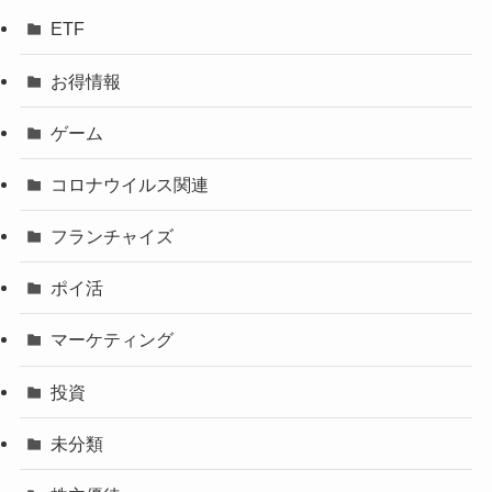
ETF
お得情報
ゲーム
コロナウイルス関連
フランチャイズ
ポイ活
マーケティング
投資
未分類