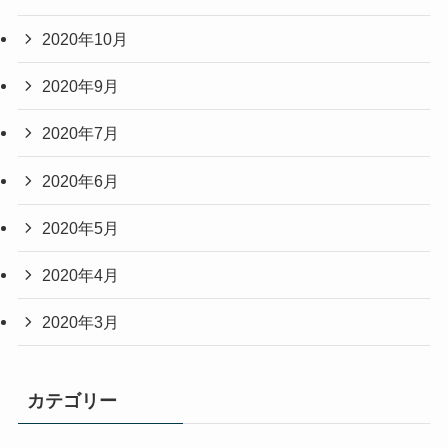
2020年10月
2020年9月
2020年7月
2020年6月
2020年5月
2020年4月
2020年3月
カテゴリー