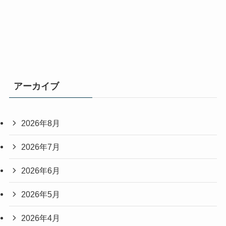
アーカイブ
2026年8月
2026年7月
2026年6月
2026年5月
2026年4月