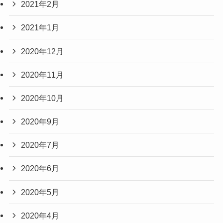
2021年2月
2021年1月
2020年12月
2020年11月
2020年10月
2020年9月
2020年7月
2020年6月
2020年5月
2020年4月