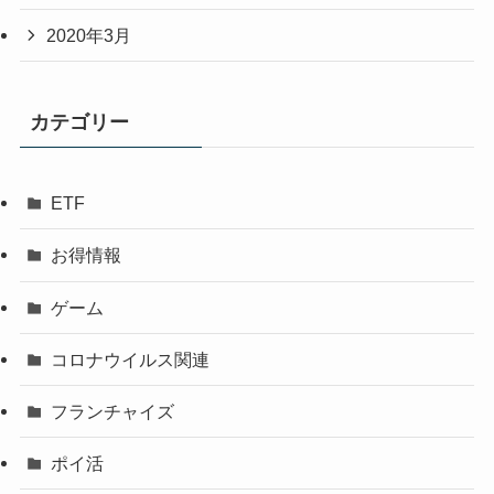
2020年3月
カテゴリー
ETF
お得情報
ゲーム
コロナウイルス関連
フランチャイズ
ポイ活