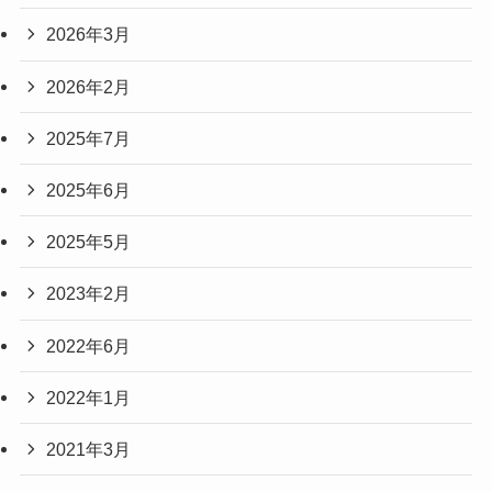
2026年3月
2026年2月
2025年7月
2025年6月
2025年5月
2023年2月
2022年6月
2022年1月
2021年3月