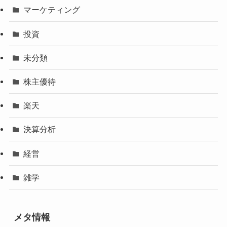
マーケティング
投資
未分類
株主優待
楽天
決算分析
経営
雑学
メタ情報