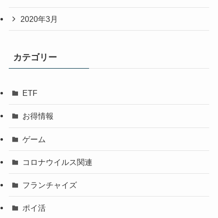
2020年3月
カテゴリー
ETF
お得情報
ゲーム
コロナウイルス関連
フランチャイズ
ポイ活