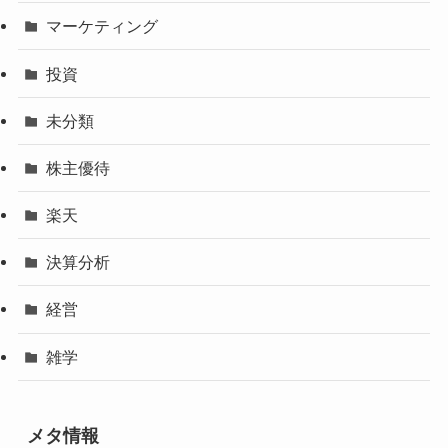
マーケティング
投資
未分類
株主優待
楽天
決算分析
経営
雑学
メタ情報