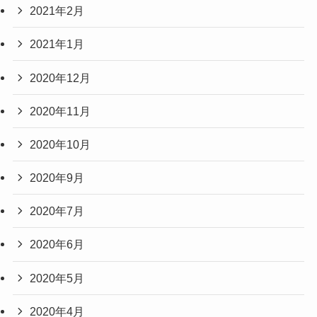
2021年2月
2021年1月
2020年12月
2020年11月
2020年10月
2020年9月
2020年7月
2020年6月
2020年5月
2020年4月