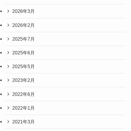
2026年3月
2026年2月
2025年7月
2025年6月
2025年5月
2023年2月
2022年6月
2022年1月
2021年3月