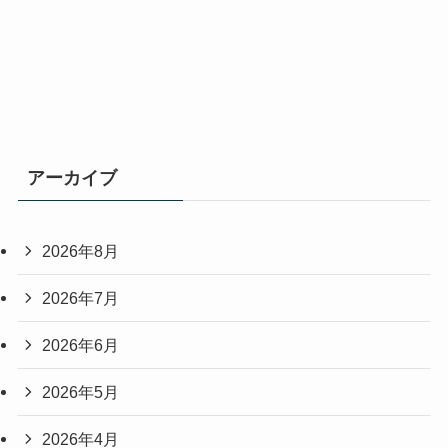
アーカイブ
2026年8月
2026年7月
2026年6月
2026年5月
2026年4月