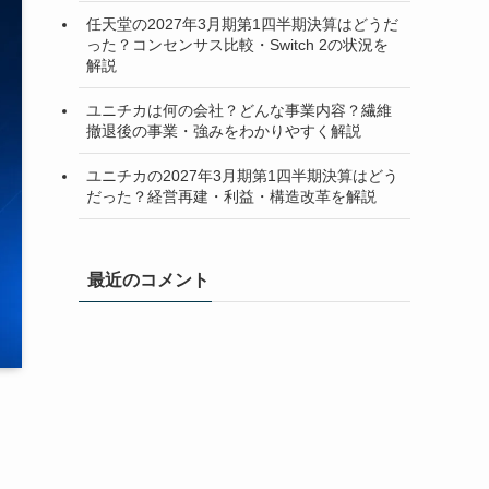
任天堂の2027年3月期第1四半期決算はどうだ
った？コンセンサス比較・Switch 2の状況を
解説
ユニチカは何の会社？どんな事業内容？繊維
撤退後の事業・強みをわかりやすく解説
ユニチカの2027年3月期第1四半期決算はどう
だった？経営再建・利益・構造改革を解説
最近のコメント