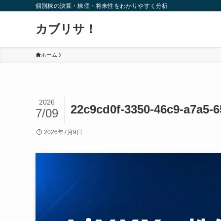
個別株の決算・株価・将来性をわかりやすく分析
カブリサ！
ホーム
2026
22c9cd0f-3350-46c9-a7a5-
7/09
2026年7月9日