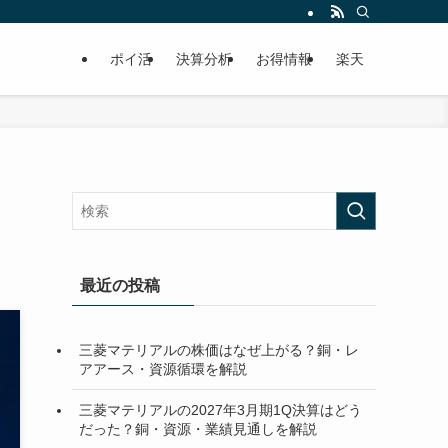
ポイ活
決算分析
お得情報
楽天
最近の投稿
三菱マテリアルの株価はなぜ上がる？銅・レ
アアース・資源循環を解説
三菱マテリアルの2027年3月期1Q決算はどう
だった？銅・資源・業績見通しを解説