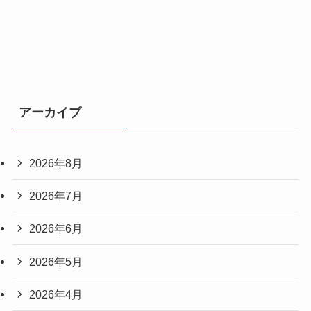
アーカイブ
2026年8月
2026年7月
2026年6月
2026年5月
2026年4月