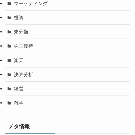
マーケティング
投資
未分類
株主優待
楽天
決算分析
経営
雑学
メタ情報