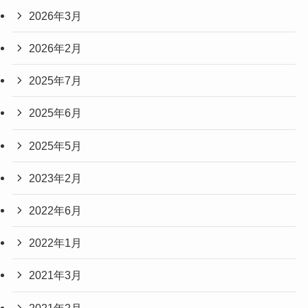
2026年3月
2026年2月
2025年7月
2025年6月
2025年5月
2023年2月
2022年6月
2022年1月
2021年3月
2021年2月