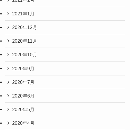
2021年1月
2020年12月
2020年11月
2020年10月
2020年9月
2020年7月
2020年6月
2020年5月
2020年4月