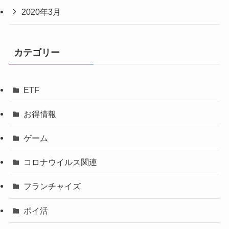
2020年3月
カテゴリー
ETF
お得情報
ゲーム
コロナウイルス関連
フランチャイズ
ポイ活