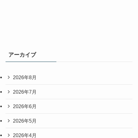
アーカイブ
2026年8月
2026年7月
2026年6月
2026年5月
2026年4月