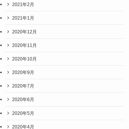
2021年2月
2021年1月
2020年12月
2020年11月
2020年10月
2020年9月
2020年7月
2020年6月
2020年5月
2020年4月