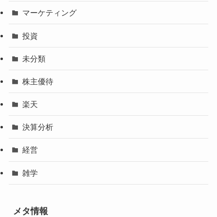
マーケティング
投資
未分類
株主優待
楽天
決算分析
経営
雑学
メタ情報