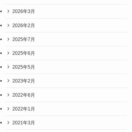
2026年3月
2026年2月
2025年7月
2025年6月
2025年5月
2023年2月
2022年6月
2022年1月
2021年3月