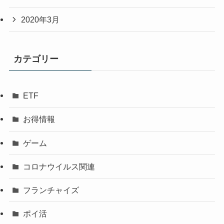
2020年3月
カテゴリー
ETF
お得情報
ゲーム
コロナウイルス関連
フランチャイズ
ポイ活