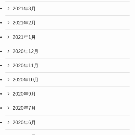
2021年3月
2021年2月
2021年1月
2020年12月
2020年11月
2020年10月
2020年9月
2020年7月
2020年6月