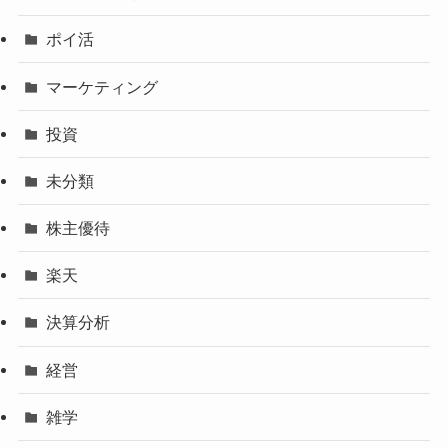
ポイ活
マーケティング
投資
未分類
株主優待
楽天
決算分析
経営
雑学