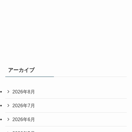
アーカイブ
2026年8月
2026年7月
2026年6月