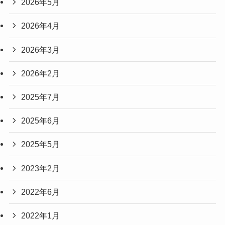
2026年5月
2026年4月
2026年3月
2026年2月
2025年7月
2025年6月
2025年5月
2023年2月
2022年6月
2022年1月