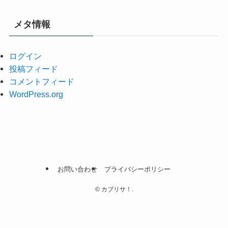
メタ情報
ログイン
投稿フィード
コメントフィード
WordPress.org
お問い合わせ
プライバシーポリシー
©
カブリサ！.