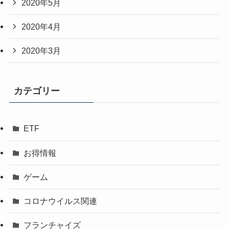
2020年5月
2020年4月
2020年3月
カテゴリー
ETF
お得情報
ゲーム
コロナウイルス関連
フランチャイズ