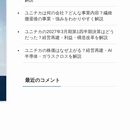
ユニチカは何の会社？どんな事業内容？繊維
撤退後の事業・強みをわかりやすく解説
ユニチカの2027年3月期第1四半期決算はどう
だった？経営再建・利益・構造改革を解説
ユニチカの株価はなぜ上がる？経営再建・AI
半導体・ガラスクロスを解説
最近のコメント