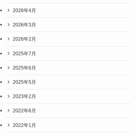
2026年4月
2026年3月
2026年2月
2025年7月
2025年6月
2025年5月
2023年2月
2022年6月
2022年1月