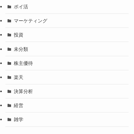
ポイ活
マーケティング
投資
未分類
株主優待
楽天
決算分析
経営
雑学