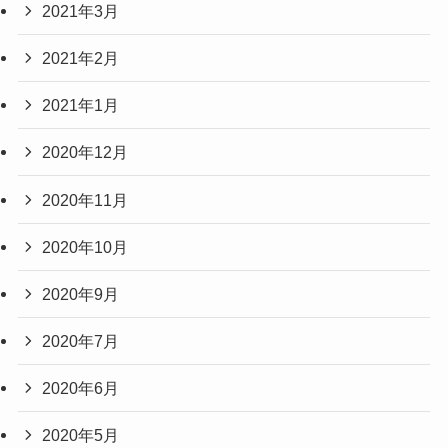
2021年3月
2021年2月
2021年1月
2020年12月
2020年11月
2020年10月
2020年9月
2020年7月
2020年6月
2020年5月