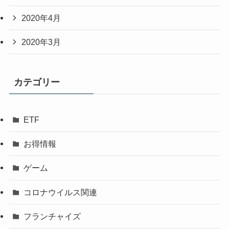
2020年4月
2020年3月
カテゴリー
ETF
お得情報
ゲーム
コロナウイルス関連
フランチャイズ