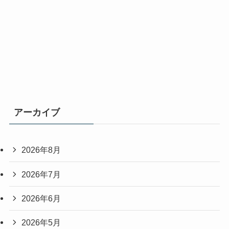
アーカイブ
2026年8月
2026年7月
2026年6月
2026年5月